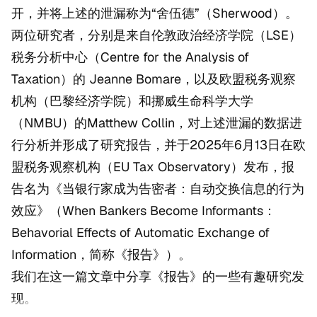
开，并将上述的泄漏称为“舍伍德”（Sherwood）。
两位研究者，分别是来自伦敦政治经济学院（LSE）
税务分析中心（Centre for the Analysis of
Taxation）的 Jeanne Bomare，以及欧盟税务观察
机构（巴黎经济学院）和挪威生命科学大学
（NMBU）的Matthew Collin，对上述泄漏的数据进
行分析并形成了研究报告，并于2025年6月13日在欧
盟税务观察机构（EU Tax Observatory）发布，报
告名为《当银行家成为告密者：自动交换信息的行为
效应》（When Bankers Become Informants：
Behavorial Effects of Automatic Exchange of
Information，简称《报告》）。
我们在这一篇文章中分享《报告》的一些有趣研究发
现。