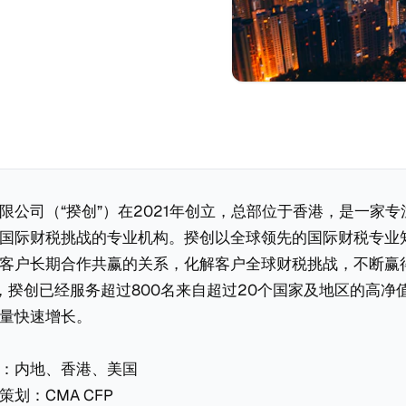
限公司（“揆创”）在2021年创立，总部位于香港，是一家
国际财税挑战的专业机构。揆创以全球领先的国际财税专业
客户长期合作共赢的关系，化解客户全球财税挑战，不断赢
底，揆创已经服务超过800名来自超过20个国家及地区的高净
量快速增长。
：内地、香港、美国
划：CMA CFP