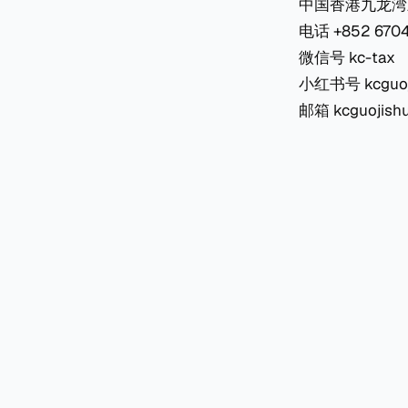
中国香港九龙湾
电话 +852 6704
微信号 kc-tax
小红书号 kcguoj
邮箱 kcguojishu