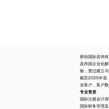
揆创国际咨询有
及跨国企业化解
验，透过建立与
截至2025年
业客户，客户数
专业资质
国际注册会计师
国际财务管理及策