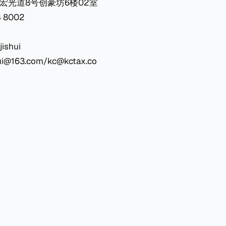
宏光道8号创豪坊6楼02室
 8002
ishui
i@163.com/kc@kctax.co