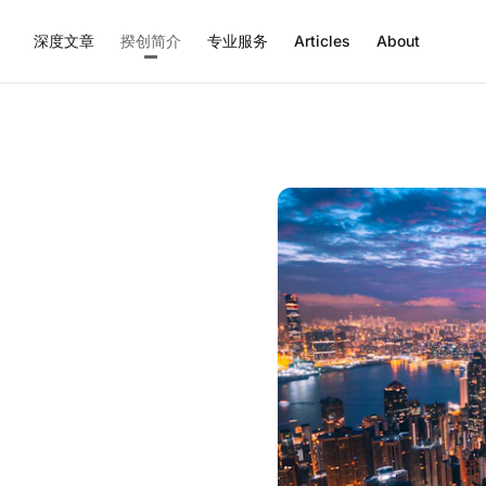
深度文章
揆创简介
专业服务
Articles
About