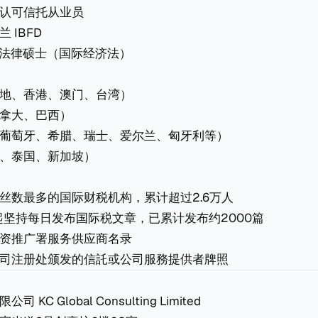
认可信托从业员
 IBFD
：法律硕士（国际经济法）
地、香港、澳门、台湾）
拿大、巴西）
葡萄牙、希腊、瑞士、爱尔兰、匈牙利等）
、泰国、新加坡）
丝数最多的国际财税机构，累计超过2.6万人
年起坚持每日发布国际税文章，已累计发布约2000篇
资推广署服务供应商名录
司注册处颁发的信託或公司服務提供者牌照
KC Global Consulting Limited