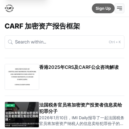
Sign Up
CARF 加密资产报告框架
Ctrl + K
香港2025年CRS及CARF公众咨询解读
法国税务官员将加密资产投资者信息卖给
犯罪分子
2026年1月10日，IMI Daily报导了一起法国税务
官员将加密资产纳税人的信息卖给犯罪份子的事