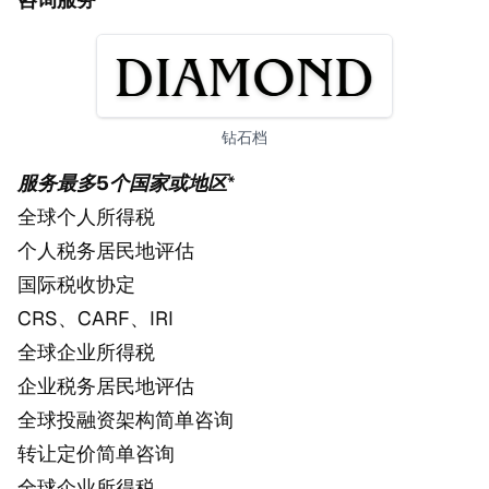
钻石档
服务最多5个国家或地区
*
全球个人所得税
个人税务居民地评估
国际税收协定
CRS、CARF、IRI
全球企业所得税
企业税务居民地评估
全球投融资架构简单咨询
转让定价简单咨询
全球企业所得税