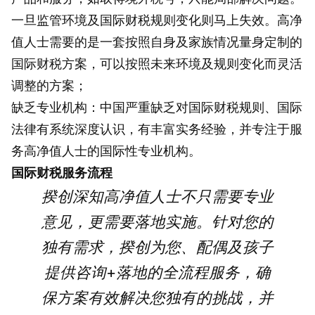
一旦监管环境及国际财税规则变化则马上失效。高净
值人士需要的是一套按照自身及家族情况量身定制的
国际财税方案，可以按照未来环境及规则变化而灵活
调整的方案；
缺乏专业机构：中国严重缺乏对国际财税规则、国际
法律有系统深度认识，有丰富实务经验，并专注于服
务高净值人士的国际性专业机构。
国际财税服务流程
揆创深知高净值人士不只需要专业
意见，更需要落地实施。针对您的
独有需求，揆创为您、配偶及孩子
提供咨询+落地的全流程服务，确
保方案有效解决您独有的挑战，并