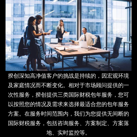
揆创深知高净值客户的挑战是持续的，因宏观环境
及家庭情况而不断变化。相对于市场顾问提供的一
次性服务，揆创提供三类国际财税包年服务，您可
以按照您的情况及需求来选择最适合您的包年服务
方案。在服务时间范围内，我们为您提供无间断的
国际财税服务，包括咨询服务、方案制定、方案落
地、实时监控等。