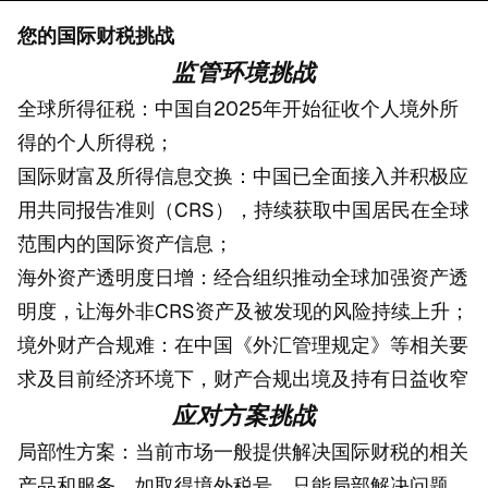
您的国际财税挑战
监管环境挑战
全球所得征税：中国自2025年开始征收个人境外所
得的个人所得税；
国际财富及所得信息交换：中国已全面接入并积极应
用共同报告准则（CRS），持续获取中国居民在全球
范围内的国际资产信息；
海外资产透明度日增：经合组织推动全球加强资产透
明度，让海外非CRS资产及被发现的风险持续上升；
境外财产合规难：在中国《外汇管理规定》等相关要
求及目前经济环境下，财产合规出境及持有日益收窄
应对方案挑战
局部性方案：当前市场一般提供解决国际财税的相关
产品和服务，如取得境外税号，只能局部解决问题。