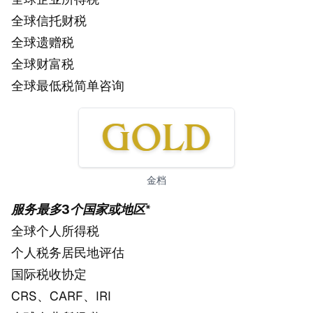
全球信托财税
全球遗赠税
全球财富税
全球最低税简单咨询
金档
服务最多3个国家或地区
*
全球个人所得税
个人税务居民地评估
国际税收协定
CRS、CARF、IRI