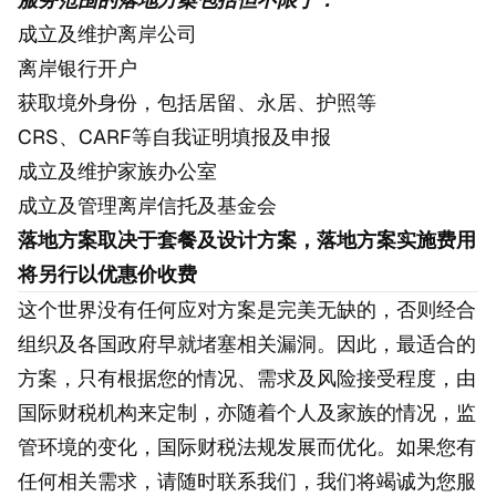
成立及维护离岸公司
离岸银行开户
获取境外身份，包括居留、永居、护照等
CRS、CARF等自我证明填报及申报
成立及维护家族办公室
成立及管理离岸信托及基金会
落地方案取决于套餐及设计方案，落地方案实施费用
将另行以优惠价收费
这个世界没有任何应对方案是完美无缺的，否则经合
组织及各国政府早就堵塞相关漏洞。因此，最适合的
方案，只有根据您的情况、需求及风险接受程度，由
国际财税机构来定制，亦随着个人及家族的情况，监
管环境的变化，国际财税法规发展而优化。如果您有
任何相关需求，请随时联系我们，我们将竭诚为您服