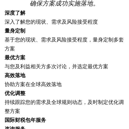
确保方案成功实施落地。
深度了解
深入了解您的现状、需求及风险接受程度
量身定制
基于您的现状、需求及风险接受程度，量身定制多套
方案
最优方案
与您及利益相关方多次讨论，并选定最优方案
高效落地
协助方案在全球高效落地
优化调整
持续跟踪您的需求及全球规则动态，及时制定优化调
整方案
国际财税包年服务
咨询服务