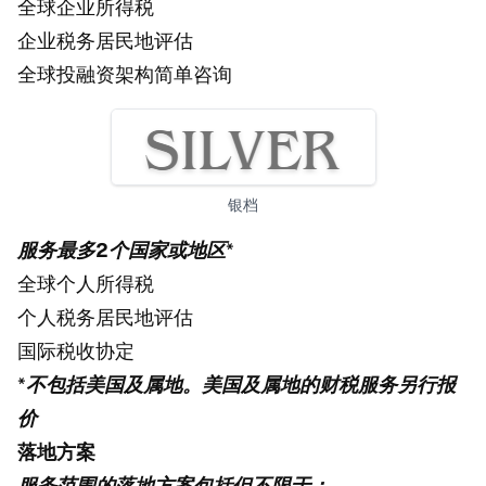
全球企业所得税
企业税务居民地评估
全球投融资架构简单咨询
银档
服务最多2个国家或地区
*
全球个人所得税
个人税务居民地评估
国际税收协定
*
不包括美国及属地。美国及属地的财税服务另行报
价
落地方案
服务范围的落地方案包括但不限于：