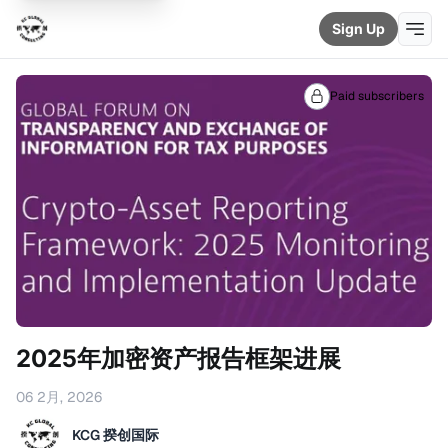
Sign Up
Paid subscribers
2025年加密资产报告框架进展
06 2月, 2026
KCG 揆创国际