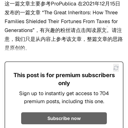
这一篇文章主要参考ProPublica 在2021年12月15日
发布的一篇文章 “The Great Inheritors: How Three
Families Shielded Their Fortunes From Taxes for
Generations”，有兴趣的粉丝请点击阅读
原文
。请注
意，我们只是从内容上参考该文章，整篇文章的思路
是原创的。
This post is for premium subscribers
only
Sign up to instantly get access to 704
premium posts, including this one.
Subscribe now