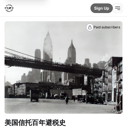
Sign Up
Paid subscribers
美国信托百年避税史