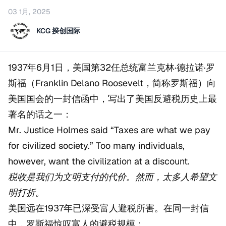
03 1月, 2025
KCG 揆创国际
1937年6月1日，美国第32任总统富兰克林·德拉诺·罗
斯福（Franklin Delano Roosevelt，简称罗斯福）向
美国国会的一封信函中，写出了美国反避税历史上最
著名的话之一：
Mr. Justice Holmes said “Taxes are what we pay
for civilized society.” Too many individuals,
however, want the civilization at a discount.
税收是我们为文明支付的代价。然而，太多人希望文
明打折。
美国远在1937年已深受富人避税所害。在同一封信
中，罗斯福惊叹富人的避税规模：