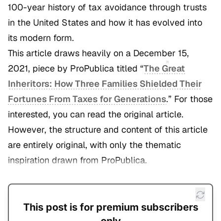
100-year history of tax avoidance through trusts
in the United States and how it has evolved into
its modern form.
This article draws heavily on a December 15,
2021, piece by ProPublica titled
“
The Great
Inheritors: How Three Families Shielded Their
Fortunes From Taxes for Generations
.”
For those
interested, you can read the original article.
However, the structure and content of this article
are entirely original, with only the thematic
inspiration drawn from ProPublica.
This post is for premium subscribers