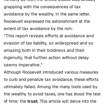
grappling with the consequences of tax
avoidance by the wealthy. In the same letter,
Roosevelt expressed his astonishment at the
extent of tax avoidance by the rich:
"This report reveals efforts at avoidance and
evasion of tax liability, so widespread and so
amazing both in their boldness and their
ingenuity, that further action without delay
seems imperative."
Although Roosevelt introduced various measures
to curb and penalize tax avoidance, these efforts
ultimately failed. Among the many tools used by
the wealthy to avoid taxes, one has stood the test
of time: the
trust
. This article will delve into the