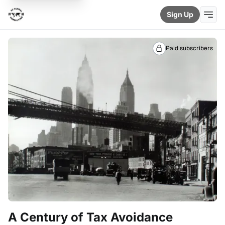
Sign Up
Paid subscribers
A Century of Tax Avoidance