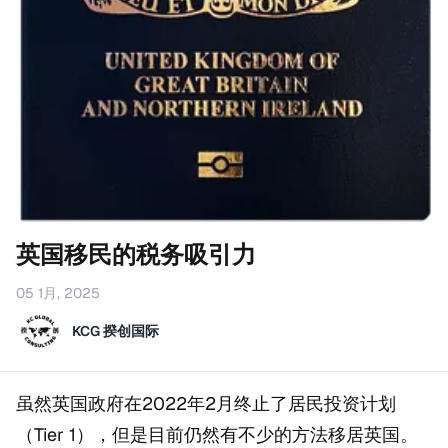
英国移民的税务吸引力
05 1月, 2025
KCG 揆创国际
虽然英国政府在2022年2月终止了居民投资计划
（Tier 1），但是目前仍然有不少的方法移居英国。