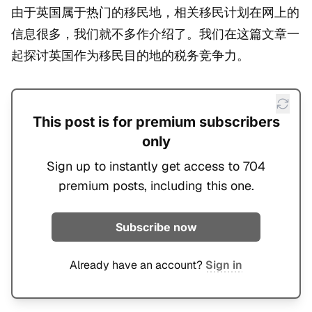
由于英国属于热门的移民地，相关移民计划在网上的
信息很多，我们就不多作介绍了。我们在这篇文章一
起探讨英国作为移民目的地的税务竞争力。
This post is for premium subscribers
only
Sign up to instantly get access to 704
premium posts, including this one.
Subscribe now
Already have an account?
Sign in