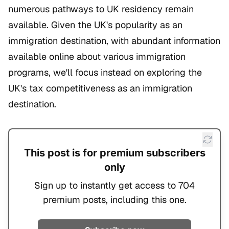
numerous pathways to UK residency remain
available. Given the UK's popularity as an
immigration destination, with abundant information
available online about various immigration
programs, we'll focus instead on exploring the
UK's tax competitiveness as an immigration
destination.
This post is for premium subscribers
only
Sign up to instantly get access to 704
premium posts, including this one.