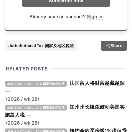
Subscribe now
Already have an account?
Sign in
Jurisdictional Tax 国家及地区税法
Share
RELATED POSTS
法国富人将财富越藏越深
JURISDICTIONAL TAX 国家及地区税法
—
(2026 / wk 28)
加州州长纽森鼓动美国实
JURISDICTIONAL TAX 国家及地区税法
施富人税
—
(2026 / wk 28)
纽约全款买房缴1%税但贷
JURISDICTIONAL TAX 国家及地区税法