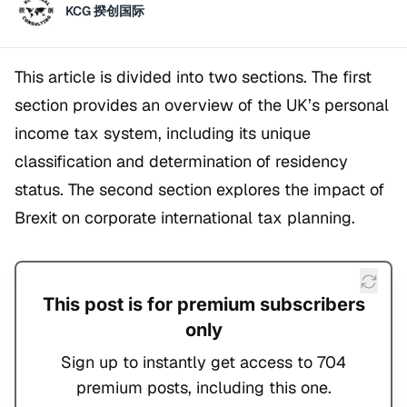
KCG 揆创国际
This article is divided into two sections. The first
section provides an overview of the UK’s personal
income tax system, including its unique
classification and determination of residency
status. The second section explores the impact of
Brexit on corporate international tax planning.
This post is for premium subscribers
only
Sign up to instantly get access to 704
premium posts, including this one.