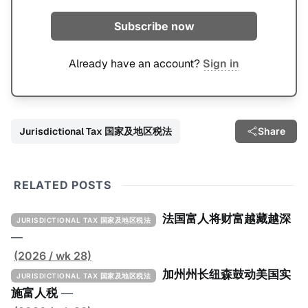
Subscribe now
Already have an account?
Sign in
Jurisdictional Tax 国家及地区税法
Share
RELATED POSTS
法国富人将财富越藏越深
JURISDICTIONAL TAX 国家及地区税法
—
(2026 / wk 28)
加州州长纽森鼓动美国实
JURISDICTIONAL TAX 国家及地区税法
施富人税
—