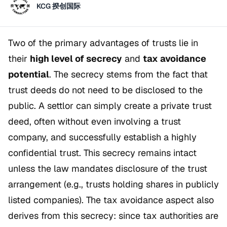
KCG 揆创国际
Two of the primary advantages of trusts lie in
their
high level of secrecy
and
tax avoidance
potential
. The secrecy stems from the fact that
trust deeds do not need to be disclosed to the
public. A settlor can simply create a private trust
deed, often without even involving a trust
company, and successfully establish a highly
confidential trust. This secrecy remains intact
unless the law mandates disclosure of the trust
arrangement (e.g., trusts holding shares in publicly
listed companies). The tax avoidance aspect also
derives from this secrecy: since tax authorities are