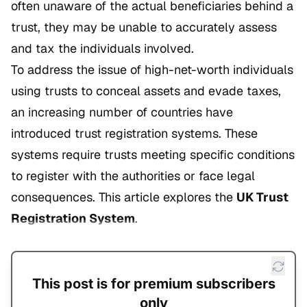
often unaware of the actual beneficiaries behind a
trust, they may be unable to accurately assess
and tax the individuals involved.
To address the issue of high-net-worth individuals
using trusts to conceal assets and evade taxes,
an increasing number of countries have
introduced trust registration systems. These
systems require trusts meeting specific conditions
to register with the authorities or face legal
consequences. This article explores the
UK Trust
Registration System
.
This post is for premium subscribers
only