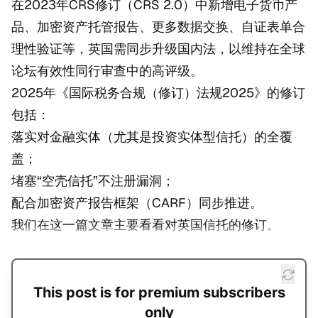
在2023年CRS修订（CRS 2.0）中新增电子货币产
品、加密资产托管报告、更多数据交换、自证表单合
理性验证等，英国需同步升级国内法，以维持在全球
论坛有效性同行审查中的高评级。
2025年《国际税务合规（修订）法规2025》的修订
包括：
落实对金融实体（尤其是投资实体型信托）的全覆
盖；
堵塞“空壳信托”不注册漏洞；
配合加密资产报告框架（CARF）同步推进。
我们在这一篇文章主要看看对英国信托的修订。
This post is for premium subscribers
only