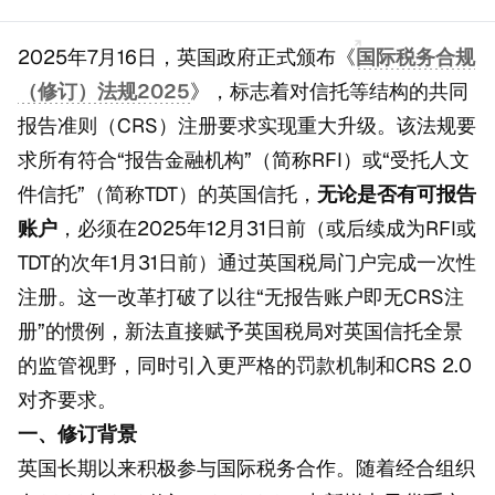
2025年7月16日，英国政府正式颁布《
国际税务合规
（修订）法规2025
》，标志着对信托等结构的共同
报告准则（CRS）注册要求实现重大升级。该法规要
求所有符合“报告金融机构”（简称RFI）或“受托人文
件信托”（简称TDT）的英国信托，
无论是否有可报告
账户
，必须在2025年12月31日前（或后续成为RFI或
TDT的次年1月31日前）通过英国税局门户完成一次性
注册。这一改革打破了以往“无报告账户即无CRS注
册”的惯例，新法直接赋予英国税局对英国信托全景
的监管视野，同时引入更严格的罚款机制和CRS 2.0
对齐要求。
一、修订背景
英国长期以来积极参与国际税务合作。随着经合组织