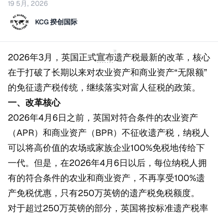
19 5月, 2026
KCG 揆创国际
2026年3月，英国正式
宣布
遗产税最新的改革，核心
在于打破了长期以来对农业资产和商业资产“无限额”
的免征遗产税传统，继续落实对富人征税的政策。
一、改革核心
2026年4月6日之前，英国对符合条件的农业资产
（APR）和商业资产（BPR）不征收遗产税，纳税人
可以将高价值的农场或家族企业100%免税地传给下
一代。但是，在2026年4月6日以后，每位纳税人拥
有的符合条件的农业和商业资产，不再享受100%遗
产免税优惠，只有250万英镑的遗产税免税额度。
对于超过250万英镑的部分，英国将按标准遗产税率