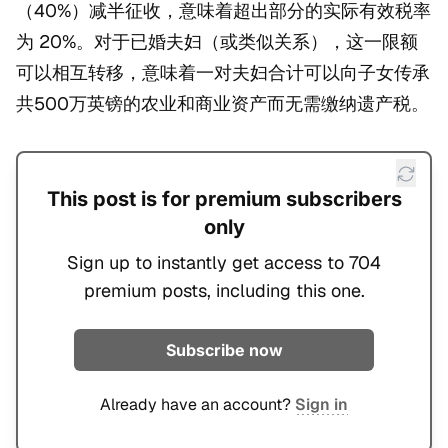
（40%）减半征收，意味着超出部分的实际有效税率
为 20%。对于已婚夫妇（或类似关系），这一限额
可以相互转移，意味着一对夫妇合计可以向子女传承
共500万英镑的农业和商业资产而无需缴纳遗产税。
This post is for premium subscribers
only
Sign up to instantly get access to 704
premium posts, including this one.
Subscribe now
Already have an account?
Sign in