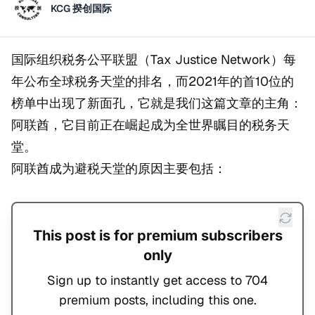
KCG 揆创国际
国际组织税务公平联盟（Tax Justice Network）每
年公布全球税务天堂的排名，而2021年的首10位的
榜单中出现了新面孔，它就是我们这篇文章的主角：
阿联酋，它目前正在崛起成为全世界瞩目的税务天
堂。
阿联酋成为避税天堂的原因主要包括：
This post is for premium subscribers
only
Sign up to instantly get access to 704
premium posts, including this one.