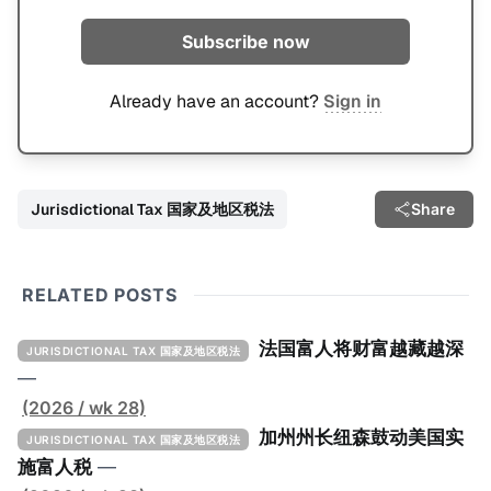
Subscribe now
Already have an account?
Sign in
Jurisdictional Tax 国家及地区税法
Share
RELATED POSTS
法国富人将财富越藏越深
JURISDICTIONAL TAX 国家及地区税法
—
(2026 / wk 28)
加州州长纽森鼓动美国实
JURISDICTIONAL TAX 国家及地区税法
施富人税
—