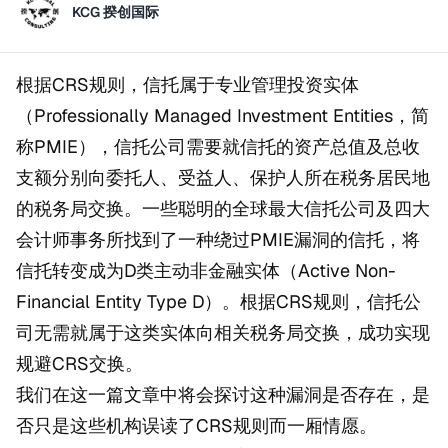
KCG 揆创国际
根据CRS规则，信托属于专业管理投资实体
（Professionally Managed Investment Entities，简
称PMIE），信托公司需要就信托的资产总值及总收
支额分别向委托人、受益人、保护人所在税务居民地
的税务局交换。一些聪明的全球最大信托公司及四大
会计师事务所找到了一种绕过PMIE漏洞的信托，将
信托转变成为D类主动非金融实体（Active Non-
Financial Entity Type D）。根据CRS规则，信托公
司无需就属于这类实体向相关税务局交换，成功实现
规避CRS交换。
我们在这一篇文章中将会探讨这种漏洞是否存在，是
否只是这些机构误读了CRS规则而一厢情愿。