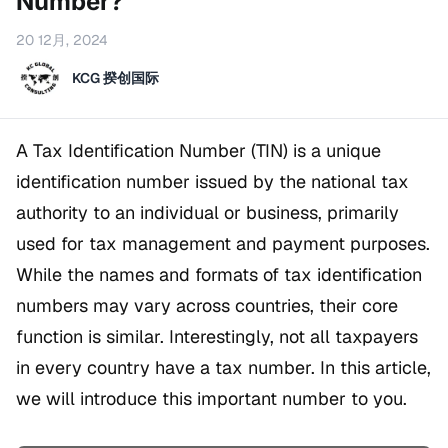
Number?
20 12月, 2024
KCG 揆创国际
A Tax Identification Number (TIN) is a unique
identification number issued by the national tax
authority to an individual or business, primarily
used for tax management and payment purposes.
While the names and formats of tax identification
numbers may vary across countries, their core
function is similar. Interestingly, not all taxpayers
in every country have a tax number. In this article,
we will introduce this important number to you.