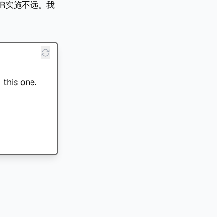
TR实施不远。我
 this one.