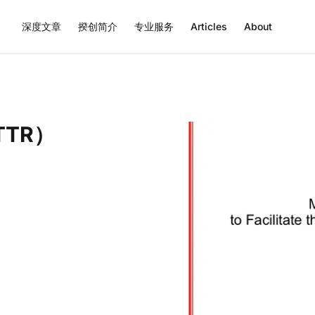
深度文章
揆创简介
专业服务
Articles
About
TR）