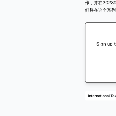
作，并在2023
们将在这个系列
Sign up t
International