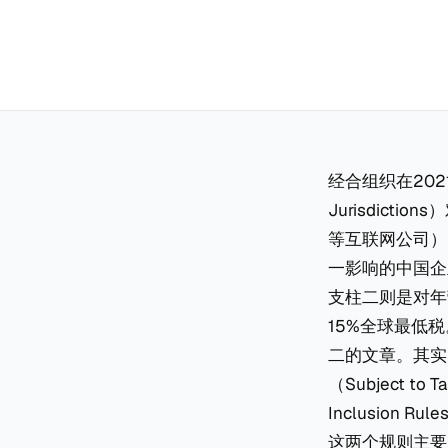
经合组织在202
Jurisdic
等互联网公司）
一影响的中国企
支柱二则是对年
15%全球最低
二的文章。其实
（Subject 
Inclusion 
这两个规则主要是