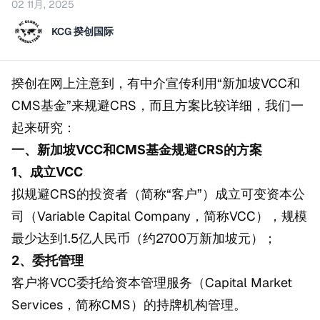
02 11月, 2025
KCG 揆创国际
揆创在网上注意到，有中介宣传利用“新加坡VCC和
CMS基金”来规避CRS，而且方案比较详细，我们一
起来研究：
一、新加坡VCC和CMS基金规避CRS的方案
1、成立VCC
拟规避CRS的投资者（简称“客户”）成立可变资本公
司（Variable Capital Company，简称VCC），规模
最少达到1.5亿人民币（约2700万新加坡元）；
2、委托管理
客户将VCC委托给资本管理服务（Capital Market
Services，简称CMS）的持牌机构管理。