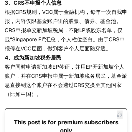
3、CRS不申报个人信息
根据CRS规则，VCC属于金融机构，每年一次自我申
报，内容仅限基金账户里的股票、债券、基金池。
CRS申报单交新加坡税局，不附LP或股东名单，仅
显“Singapore FI”汇总，个人栏位空白。由于CRS申
报停在VCC层面，做到客户个人层面防穿透。
4、成为新加坡税务居民
客户同时申请新加坡EP签证，并用EP开新加坡个人
账户，并在CRS申报中属于新加坡税务居民，基金派
息直接到这个账户在不会透过CRS交换至其他国家
（比如中国）。
This post is for premium subscribers
only