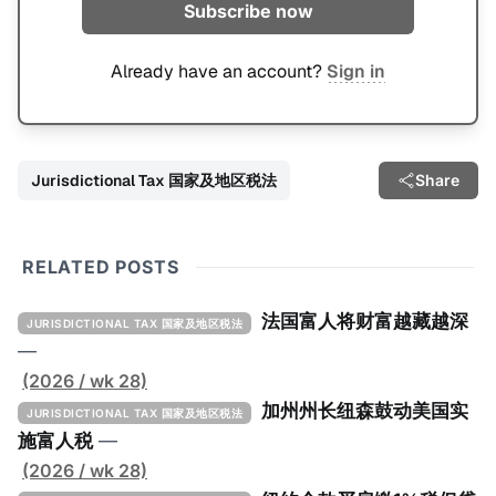
Subscribe now
Already have an account?
Sign in
Jurisdictional Tax 国家及地区税法
Share
RELATED POSTS
法国富人将财富越藏越深
JURISDICTIONAL TAX 国家及地区税法
—
(2026 / wk 28)
加州州长纽森鼓动美国实
JURISDICTIONAL TAX 国家及地区税法
施富人税
—
(2026 / wk 28)