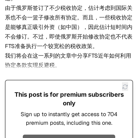
由于俄罗斯签订了不少税收协定，估计考虑到国际关
系也不会一篮子修改所有协定。而且，一些税收协定
是能够真正吸引外资（如中国），因此估计短时间内
不会修订。不过，即使俄罗斯开始修改协定也不代表
FTS准备执行一个较宽松的税收政策。
我们将会在这一系列的文章中分享FTS近年如何利用
协定条款实现反避税。
This post is for premium subscribers
only
Sign up to instantly get access to 704
premium posts, including this one.