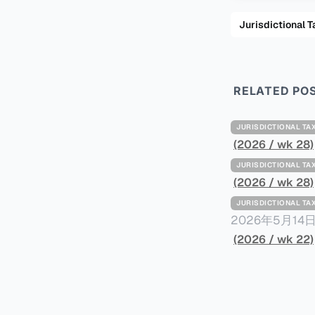
Jurisdiction
RELATED PO
JURISDICTIONAL 
(2026 / wk 28)
JURISDICTIONAL 
(2026 / wk 28)
JURISDICTIONAL 
2026年5月
York Plans T
(2026 / wk 22)
员正计划对纽约
价超过100万
方支付。纽约市的