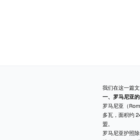
我们在这一篇文
一、罗马尼亚的
罗马尼亚（Ro
多瓦，面积约 2
盟。
罗马尼亚护照除