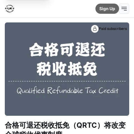
Sign Up
Paid subscribers
合格可退还税收抵免（QRTC）将改变