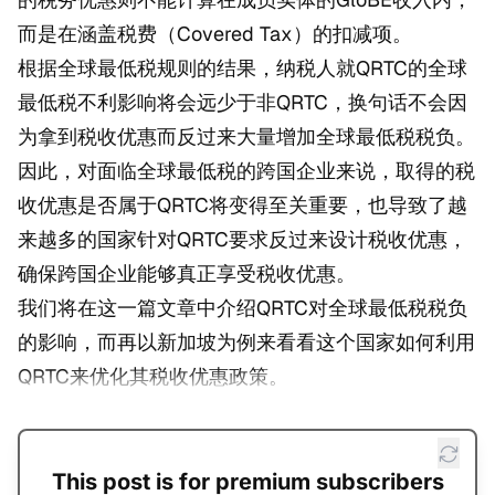
而是在涵盖税费（Covered Tax）的扣减项。
根据全球最低税规则的结果，纳税人就QRTC的全球
最低税不利影响将会远少于非QRTC，换句话不会因
为拿到税收优惠而反过来大量增加全球最低税税负。
因此，对面临全球最低税的跨国企业来说，取得的税
收优惠是否属于QRTC将变得至关重要，也导致了越
来越多的国家针对QRTC要求反过来设计税收优惠，
确保跨国企业能够真正享受税收优惠。
我们将在这一篇文章中介绍QRTC对全球最低税税负
的影响，而再以新加坡为例来看看这个国家如何利用
QRTC来优化其税收优惠政策。
This post is for premium subscribers