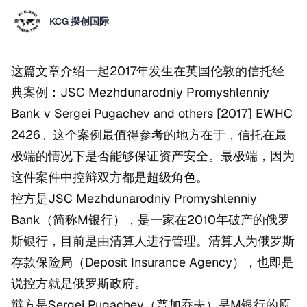
KCG 揆创国际
这篇文章介绍一起2017年发生在英国伦敦的信托经
典案例：
JSC Mezhdunarodniy Promyshlenniy
Bank v Sergei Pugachev and others [2017] EWHC
2426
。这个案例最值得参考的地方在于，信托在最
极端的情况下是否能够保证资产安全。最极端，因为
这件案件中控辩双方都是超级角色。
控方是JSC Mezhdunarodniy Promyshlenniy
Bank（简称M银行），是一家在2010年破产的俄罗
斯银行，目前是由清算人进行管理。清算人为俄罗斯
存款保险局（Deposit Insurance Agency），也即是
说控方就是俄罗斯政府。
辩方是Sergei Pugachev（普加乔夫）是M银行的原