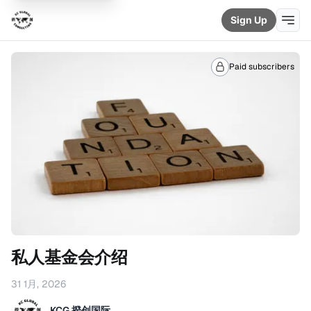
Sign Up
Paid subscribers
私人基金会介绍
31 1月, 2026
KCG 揆创国际