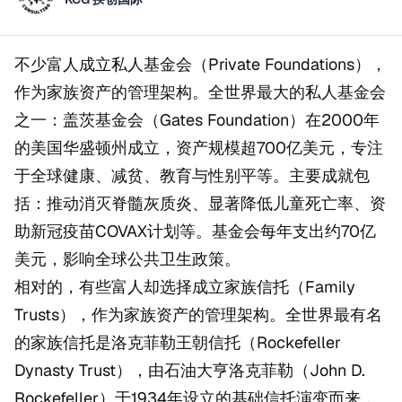
不少富人成立私人基金会（Private Foundations），
作为家族资产的管理架构。全世界最大的私人基金会
之一：盖茨基金会（Gates Foundation）在2000年
的美国华盛顿州成立，资产规模超700亿美元，专注
于全球健康、减贫、教育与性别平等。主要成就包
括：推动消灭脊髓灰质炎、显著降低儿童死亡率、资
助新冠疫苗COVAX计划等。基金会每年支出约70亿
美元，影响全球公共卫生政策。
相对的，有些富人却选择成立家族信托（Family
Trusts），作为家族资产的管理架构。全世界最有名
的家族信托是洛克菲勒王朝信托（Rockefeller
Dynasty Trust），由石油大亨洛克菲勒（John D.
Rockefeller）于1934年设立的基础信托演变而来，