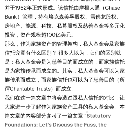
并于1952年正式形成。该信托由摩根大通（Chase
Bank）管理，持有埃克森美孚股权、雪佛龙股权、
房地产、能源、科技、私募股权及慈善基金等多元化
投资，资产规模超100亿美元。
那么，作为家族资产的管理架构，私人基金会及家族
信托究竟有什么区别？ 很多人以为，它们的区别就
是：私人基金会是为慈善目的而成立的，而家族信托
是为家族传承而成立的。其实，私人基金会可以为家
族传承而成立，而家族信托也可以为了慈善目的（所
谓Charitable Trusts）而成立。
我们在这一篇文章中将会透过跟私人信托的对比，让
大家进一步了解作为家族资产工具的私人基金会。本
篇文章的内容部分参考了一篇文章 “
Statutory
Foundations: Let’s Discuss the Fuss, the