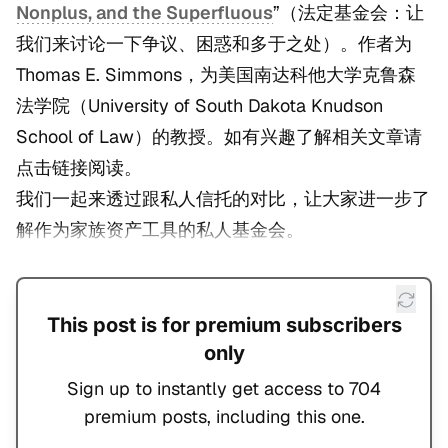
Nonplus, and the Superfluous
”（法定基金会：让
我们来讨论一下争议、困惑和多于之处）。作者为
Thomas E. Simmons，为美国南达科他大学克鲁森
法学院（University of South Dakota Knudson
School of Law）的教授。如有兴趣了解相关文章请
点击链接阅读。
我们一起来透过跟私人信托的对比，让大家进一步了
解作为家族资产工具的私人基金会。
This post is for premium subscribers
only
Sign up to instantly get access to 704
premium posts, including this one.