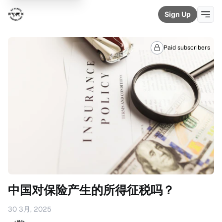
Sign Up
Paid subscribers
中国对保险产生的所得征税吗？
30 3月, 2025