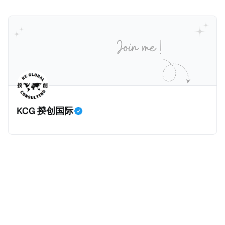
人与征管机构的合规负担。
KCG 揆创国际