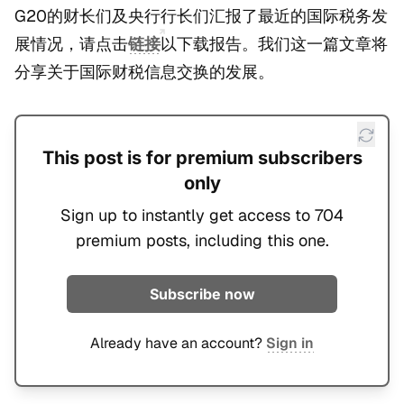
G20的财长们及央行行长们汇报了最近的国际税务发
展情况，请点击
链接
以下载报告。我们这一篇文章将
分享关于国际财税信息交换的发展。
This post is for premium subscribers
only
Sign up to instantly get access to 704
premium posts, including this one.
Subscribe now
Already have an account?
Sign in