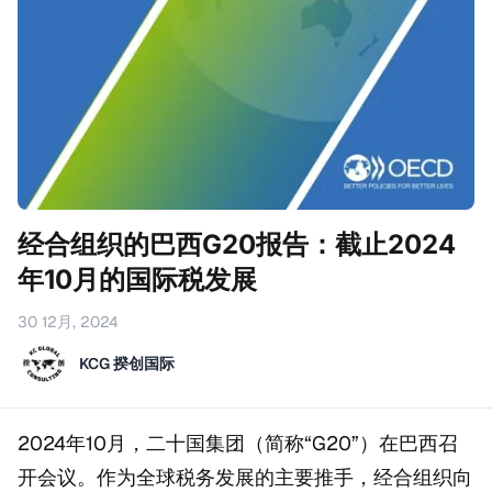
经合组织的巴西G20报告：截止2024
年10月的国际税发展
30 12月, 2024
KCG 揆创国际
2024年10月，二十国集团（简称“G20”）在巴西召
开会议。作为全球税务发展的主要推手，经合组织向