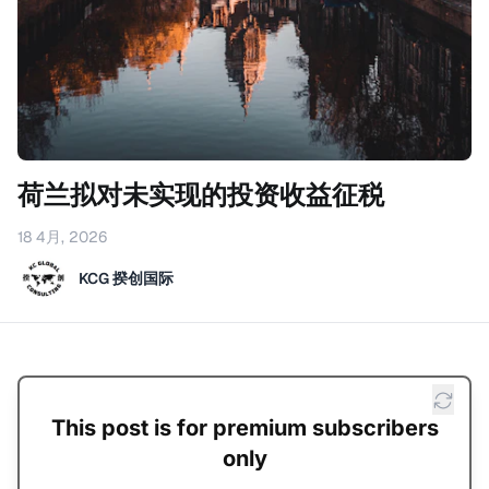
荷兰拟对未实现的投资收益征税
18 4月, 2026
KCG 揆创国际
This post is for premium subscribers
only