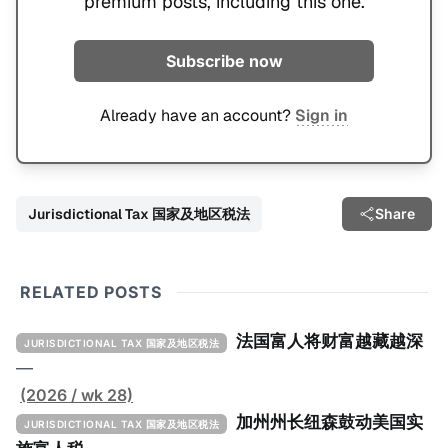
premium posts, including this one.
Subscribe now
Already have an account?
Sign in
Jurisdictional Tax 国家及地区税法
Share
RELATED POSTS
法国富人将财富越藏越深
JURISDICTIONAL TAX 国家及地区税法
—
(2026 / wk 28)
加州州长纽森鼓动美国实
JURISDICTIONAL TAX 国家及地区税法