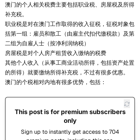
澳门的个人相关税费主要包括职业税、房屋税及所得
补充税。
职业税是对在澳门工作取得的收入征税，征税对象包
括第一组：雇员和散工（由雇主代扣代缴税款）及第
二组为自雇人士（按净利润纳税）
房屋税是对个人房产租赁收入缴纳的税费
其他个人收入（从事工商业活动所得，包括资产处置
的所得）就要缴纳所得补充税，不过有很多优惠。
澳门的个税相对内地有很多优势，包括：
This post is for premium subscribers
only
Sign up to instantly get access to 704