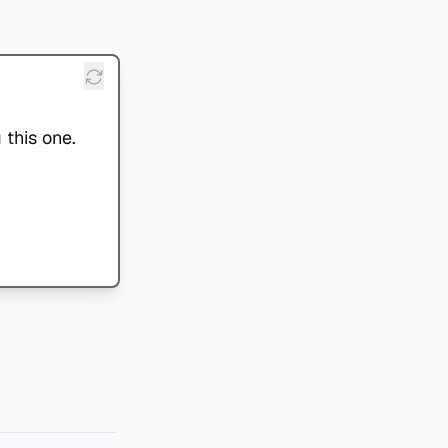
 this one.