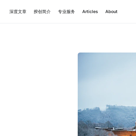
深度文章
揆创简介
专业服务
Articles
About