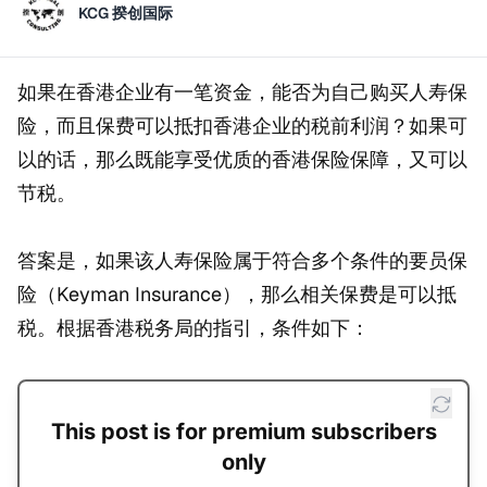
KCG 揆创国际
如果在香港企业有一笔资金，能否为自己购买人寿保
险，而且保费可以抵扣香港企业的税前利润？如果可
以的话，那么既能享受优质的香港保险保障，又可以
节税。
答案是，如果该人寿保险属于符合多个条件的要员保
险（Keyman Insurance），那么相关保费是可以抵
税。根据香港税务局的指引，条件如下：
This post is for premium subscribers
only