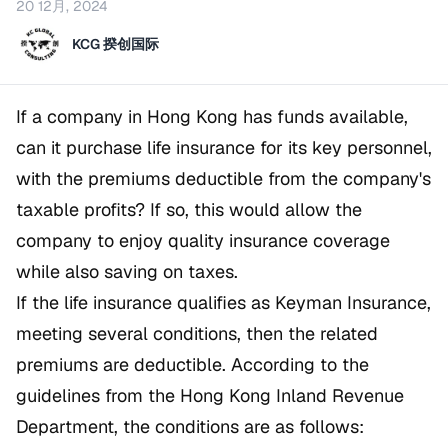
20 12月, 2024
KCG 揆创国际
If a company in Hong Kong has funds available,
can it purchase life insurance for its key personnel,
with the premiums deductible from the company's
taxable profits? If so, this would allow the
company to enjoy quality insurance coverage
while also saving on taxes.
If the life insurance qualifies as Keyman Insurance,
meeting several conditions, then the related
premiums are deductible. According to the
guidelines from the Hong Kong Inland Revenue
Department, the conditions are as follows: