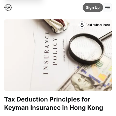
Sign Up
Paid subscribers
Tax Deduction Principles for
Keyman Insurance in Hong Kong