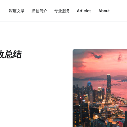
深度文章
揆创简介
专业服务
Articles
About
改总结