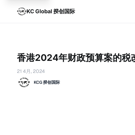
KC Global 揆创国际
香港2024年财政预算案的税
21 4月, 2024
KCG 揆创国际