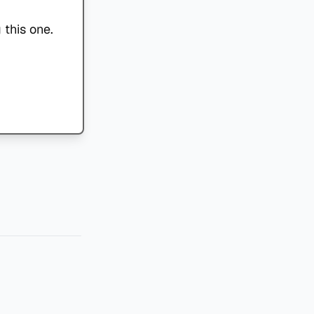
 this one.