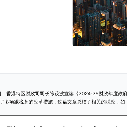
8日，香港特区财政司司长陈茂波宣读《2024-25财政年度政
了多项跟税务的改革措施，这篇文章总结了相关的税改，如