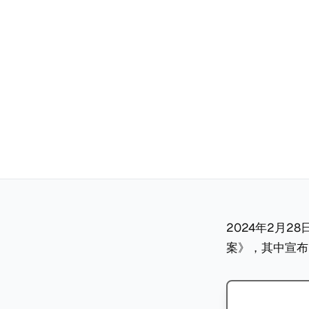
2024年2月2
案》，其中宣布