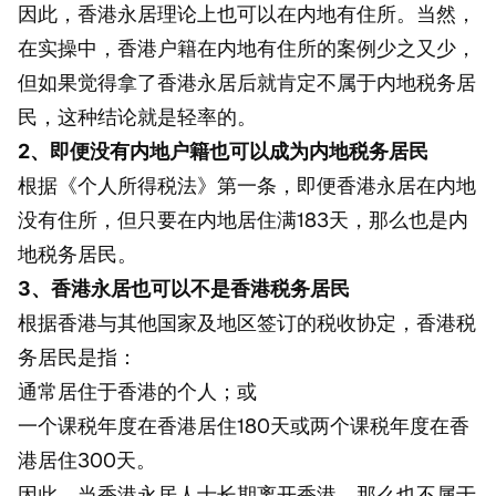
因此，香港永居理论上也可以在内地有住所。当然，
在实操中，香港户籍在内地有住所的案例少之又少，
但如果觉得拿了香港永居后就肯定不属于内地税务居
民，这种结论就是轻率的。
2、即便没有内地户籍也可以成为内地税务居民
根据《个人所得税法》第一条，即便香港永居在内地
没有住所，但只要在内地居住满183天，那么也是内
地税务居民。
3、香港永居也可以不是香港税务居民
根据香港与其他国家及地区签订的税收协定，香港税
务居民是指：
通常居住于香港的个人；或
一个课税年度在香港居住180天或两个课税年度在香
港居住300天。
因此，当香港永居人士长期离开香港，那么也不属于