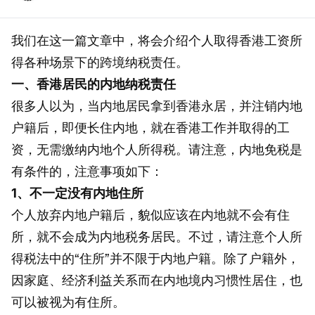
我们在这一篇文章中，将会介绍个人取得香港工资所
得各种场景下的跨境纳税责任。
一、香港居民的内地纳税责任
很多人以为，当内地居民拿到香港永居，并注销内地
户籍后，即便长住内地，就在香港工作并取得的工
资，无需缴纳内地个人所得税。请注意，内地免税是
有条件的，注意事项如下：
1、不一定没有内地住所
个人放弃内地户籍后，貌似应该在内地就不会有住
所，就不会成为内地税务居民。不过，请注意个人所
得税法中的“住所”并不限于内地户籍。除了户籍外，
因家庭、经济利益关系而在内地境内习惯性居住，也
可以被视为有住所。