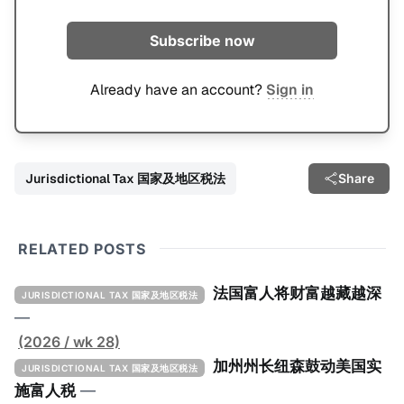
Subscribe now
Already have an account?
Sign in
Jurisdictional Tax 国家及地区税法
Share
RELATED POSTS
法国富人将财富越藏越深
JURISDICTIONAL TAX 国家及地区税法
—
(2026 / wk 28)
加州州长纽森鼓动美国实
JURISDICTIONAL TAX 国家及地区税法
施富人税
—