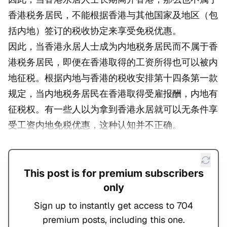
香港税务居民，不能根据香港与其他国家及地区（包
括内地）签订的税收协定来享受免税优惠。
因此，当香港永居人士成为内地税务居民而不属于香
港税务居民，即便在香港取得的工资所得也可以被内
地征税。根据内地与香港的税收安排第十四条第一款
规定，当内地税务居民在香港取得受雇报酬，内地有
征税权。有一些人以为拿到香港永居就可以无条件享
受工资内地免税优惠，这种认知并不正确。
This post is for premium subscribers
only
Sign up to instantly get access to 704
premium posts, including this one.