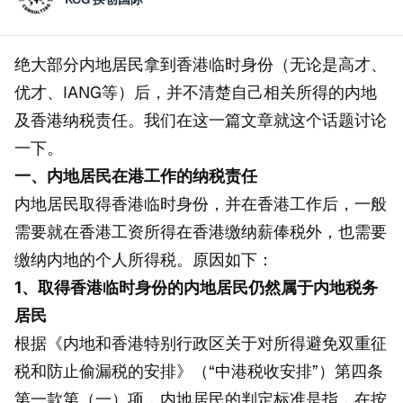
绝大部分内地居民拿到香港临时身份（无论是高才、
优才、IANG等）后，并不清楚自己相关所得的内地
及香港纳税责任。我们在这一篇文章就这个话题讨论
一下。
一、内地居民在港工作的纳税责任
内地居民取得香港临时身份，并在香港工作后，一般
需要就在香港工资所得在香港缴纳薪俸税外，也需要
缴纳内地的个人所得税。原因如下：
1、取得香港临时身份的内地居民仍然属于内地税务
居民
根据《内地和香港特别行政区关于对所得避免双重征
税和防止偷漏税的安排》（“中港税收安排”）第四条
第一款第（一）项，内地居民的判定标准是指，在按