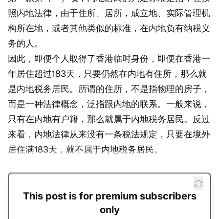
照内地法律，由于住所、居所，成立地、实际管理机
构所在地，或者其他类似的标准，在内地负有纳税义
务的人。
因此，即便个人取得了香港临时身份，即便在香港一
年居住超过183天，只要仍然在内地有住所，那么就
是内地税务居民。所谓的住所，不是指物理的房子，
而是一种法律概念，泛指跟内地的联系。一般来说，
只有在内地有户籍，那么就属于内地税务居民。反过
来看，内地法律从来没有一条税法规定，只要在境外
居住满183天，就不属于内地税务居民。
This post is for premium subscribers
only