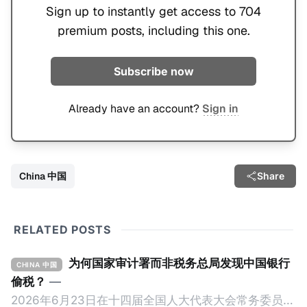
Sign up to instantly get access to 704
premium posts, including this one.
Subscribe now
Already have an account?
Sign in
China 中国
Share
RELATED POSTS
为何国家审计署而非税务总局发现中国银行
CHINA 中国
偷税？
—
2026年6月23日在十四届全国人大代表大会常务委员会