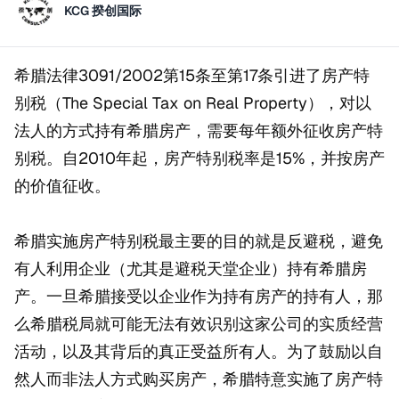
KCG 揆创国际
希腊法律3091/2002第15条至第17条引进了房产特
别税（The Special Tax on Real Property），对以
法人的方式持有希腊房产，需要每年额外征收房产特
别税。自2010年起，房产特别税率是15%，并按房产
的价值征收。
希腊实施房产特别税最主要的目的就是反避税，避免
有人利用企业（尤其是避税天堂企业）持有希腊房
产。一旦希腊接受以企业作为持有房产的持有人，那
么希腊税局就可能无法有效识别这家公司的实质经营
活动，以及其背后的真正受益所有人。为了鼓励以自
然人而非法人方式购买房产，希腊特意实施了房产特