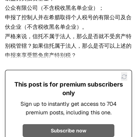
公众有限公司（不含税收黑名单企业）；
申报了控制人并在希腊取得个人税号的有限公司及合
伙企业（不含税收黑名单企业）。
严格来说，信托不属于法人，那么是否就不受房产特
别税管辖？如果信托属于法人，那么是否可以上述的
申报来享受豁免房产特别税？
This post is for premium subscribers
only
Sign up to instantly get access to 704
premium posts, including this one.
Subscribe now