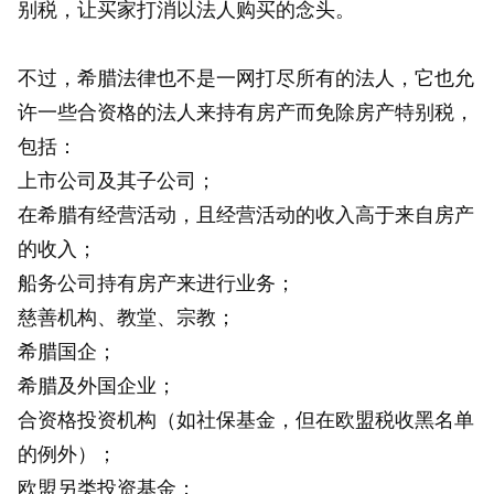
别税，让买家打消以法人购买的念头。
不过，希腊法律也不是一网打尽所有的法人，它也允
许一些合资格的法人来持有房产而免除房产特别税，
包括：
上市公司及其子公司；
在希腊有经营活动，且经营活动的收入高于来自房产
的收入；
船务公司持有房产来进行业务；
慈善机构、教堂、宗教；
希腊国企；
希腊及外国企业；
合资格投资机构（如社保基金，但在欧盟税收黑名单
的例外）；
欧盟另类投资基金；