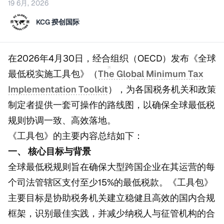
19 6月, 2026
KCG 揆创国际
在2026年4月30日，经合组织（OECD）发布《全球
最低税实施工具包》（
The Global Minimum Tax
Implementation Toolkit
），为各国税务机关和政策
制定者提供一套可操作的路线图，以确保全球最低税
规则协调一致、高效落地。
《工具包》的主要内容总结如下：
一、 核心目标与背景
全球最低税规则旨在确保大型跨国企业在其运营的每
个司法管辖区支付至少15%的最低税款。《工具包》
主要目标是协助税务机关建立稳健且高效的国内合规
框架，识别最佳实践，并减少纳税人与征管机构的合