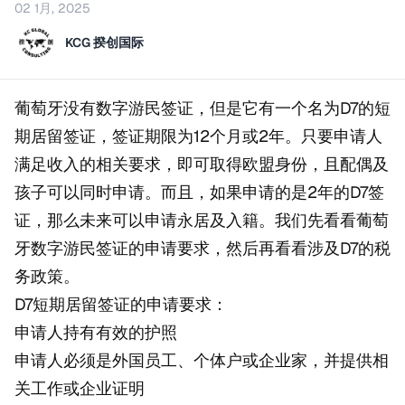
02 1月, 2025
KCG 揆创国际
葡萄牙没有数字游民签证，但是它有一个名为D7的短
期居留签证，签证期限为12个月或2年。只要申请人
满足收入的相关要求，即可取得欧盟身份，且配偶及
孩子可以同时申请。而且，如果申请的是2年的D7签
证，那么未来可以申请永居及入籍。我们先看看葡萄
牙数字游民签证的申请要求，然后再看看涉及D7的税
务政策。
D7短期居留签证的申请要求：
申请人持有有效的护照
申请人必须是外国员工、个体户或企业家，并提供相
关工作或企业证明