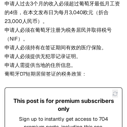
申请人过去3个月的收入必须超过葡萄牙最低月工资
的4倍，在本文发布日为每月3,040欧元（折合
23,000人民币）。
申请人必须在葡萄牙注册为税务居民并取得税号
（NIF）。
申请人必须持有在签证期间有效的医疗保险。
申请人必须提供无犯罪记录证明。
申请人需提供当地的住所信息。
葡萄牙D7短期居留签证的税务政策：
This post is for premium subscribers
only
Sign up to instantly get access to 704
premium posts, including this one.