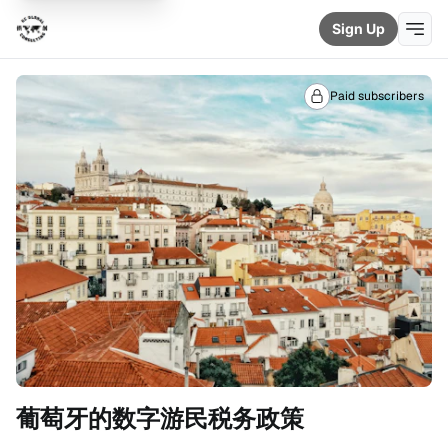
Sign Up
Paid subscribers
葡萄牙的数字游民税务政策