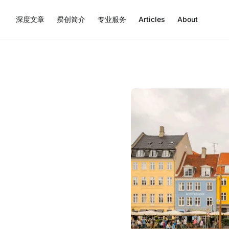
深度文章
揆创简介
专业服务
Articles
About