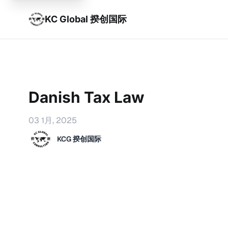
KC Global 揆创国际
Danish Tax Law
03 1月, 2025
KCG 揆创国际