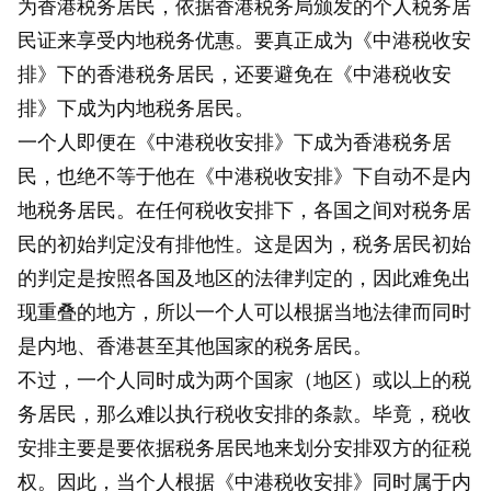
为香港税务居民，依据香港税务局颁发的个人税务居
民证来享受内地税务优惠。要真正成为《中港税收安
排》下的香港税务居民，还要避免在《中港税收安
排》下成为内地税务居民。
一个人即便在《中港税收安排》下成为香港税务居
民，也绝不等于他在《中港税收安排》下自动不是内
地税务居民。在任何税收安排下，各国之间对税务居
民的初始判定没有排他性。这是因为，税务居民初始
的判定是按照各国及地区的法律判定的，因此难免出
现重叠的地方，所以一个人可以根据当地法律而同时
是内地、香港甚至其他国家的税务居民。
不过，一个人同时成为两个国家（地区）或以上的税
务居民，那么难以执行税收安排的条款。毕竟，税收
安排主要是要依据税务居民地来划分安排双方的征税
权。因此，当个人根据《中港税收安排》同时属于内