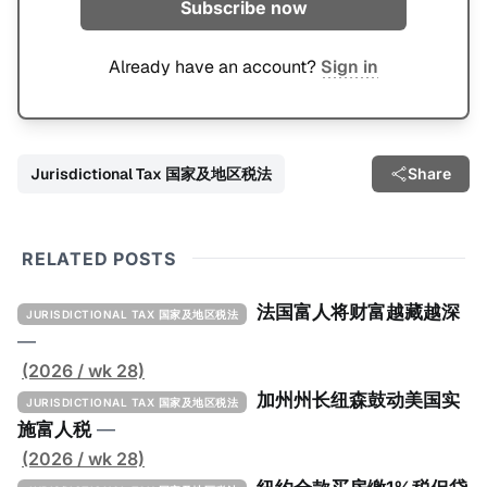
Subscribe now
Already have an account?
Sign in
Jurisdictional Tax 国家及地区税法
Share
RELATED POSTS
法国富人将财富越藏越深
JURISDICTIONAL TAX 国家及地区税法
—
(2026 / wk 28)
加州州长纽森鼓动美国实
JURISDICTIONAL TAX 国家及地区税法
施富人税
—
(2026 / wk 28)