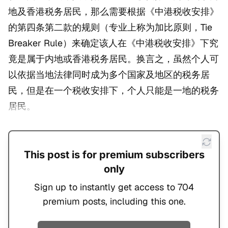
地及香港税务居民，那么需要根据《中港税收安排》
的第四条第二款的规则（专业上称为加比原则，Tie
Breaker Rule）来确定该人在《中港税收安排》下究
竟是属于内地或香港税务居民。换言之，虽然个人可
以依据当地法律同时成为多个国家及地区的税务居
民，但是在一个税收安排下，个人只能是一地的税务
居民。
This post is for premium subscribers
only
Sign up to instantly get access to 704
premium posts, including this one.