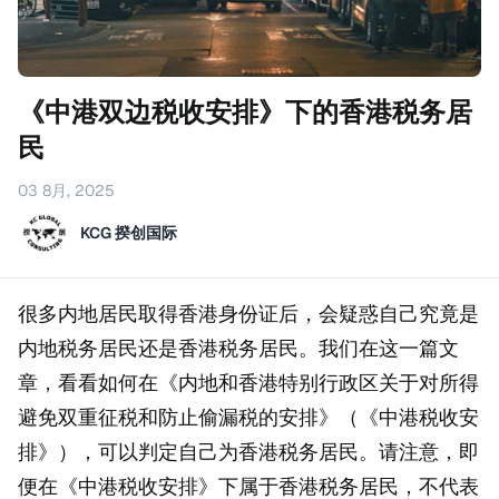
《中港双边税收安排》下的香港税务居
民
03 8月, 2025
KCG 揆创国际
很多内地居民取得香港身份证后，会疑惑自己究竟是
内地税务居民还是香港税务居民。我们在这一篇文
章，看看如何在《内地和香港特别行政区关于对所得
避免双重征税和防止偷漏税的安排》（《中港税收安
排》），可以判定自己为香港税务居民。请注意，即
便在《中港税收安排》下属于香港税务居民，不代表