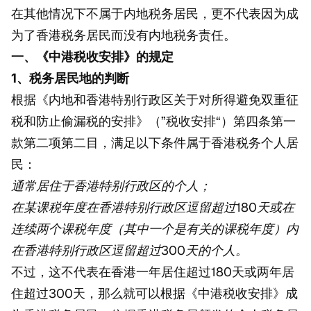
在其他情况下不属于内地税务居民，更不代表因为成
为了香港税务居民而没有内地税务责任。
一、《中港税收安排》的规定
1、税务居民地的判断
根据《内地和香港特别行政区关于对所得避免双重征
税和防止偷漏税的安排》（”税收安排“）第四条第一
款第二项第二目，满足以下条件属于香港税务个人居
民：
通常居住于香港特别行政区的个人；
在某课税年度在香港特别行政区逗留超过180天或在
连续两个课税年度（其中一个是有关的课税年度）内
在香港特别行政区逗留超过300天的个人。
不过，这不代表在香港一年居住超过180天或两年居
住超过300天，那么就可以根据《中港税收安排》成