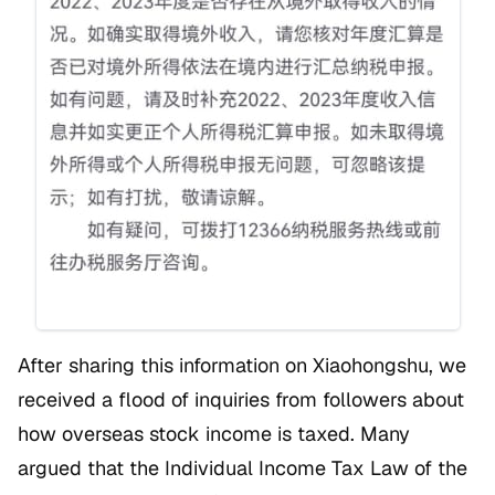
After sharing this information on Xiaohongshu, we
received a flood of inquiries from followers about
how overseas stock income is taxed. Many
argued that the Individual Income Tax Law of the