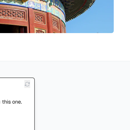
 this one.