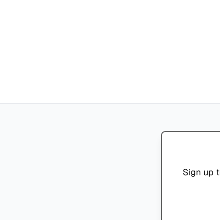
Sign up t