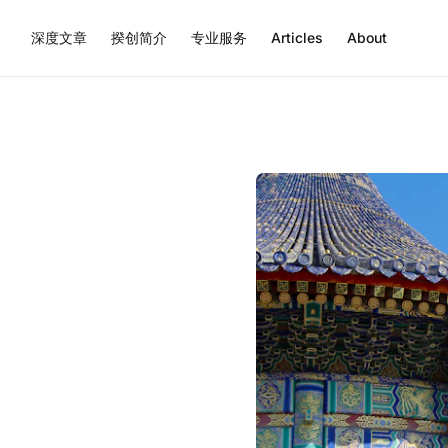
深度文章
揆创简介
专业服务
Articles
About