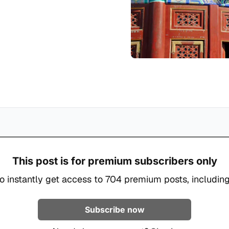
This post is for premium subscribers only
o instantly get access to 704 premium posts, including
Subscribe now