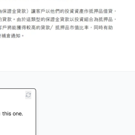
 this one.