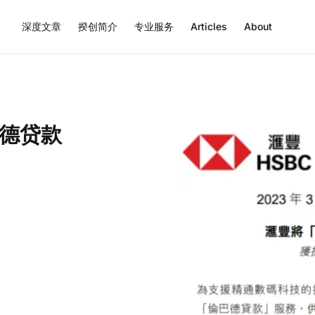
深度文章
揆创简介
专业服务
Articles
About
德贷款