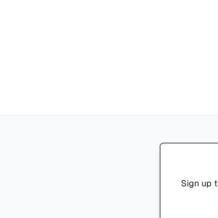
Sign up t