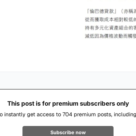
This post is for premium subscribers only
o instantly get access to 704 premium posts, including
Subscribe now