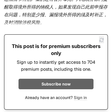
醒取得境外所得的纳税人，如果发现自己此前申报存
在问题，特别是少报、漏报境外所得的须及时补正，
及时消除涉税风险。
This post is for premium subscribers
only
Sign up to instantly get access to 704
premium posts, including this one.
Subscribe now
Already have an account?
Sign in