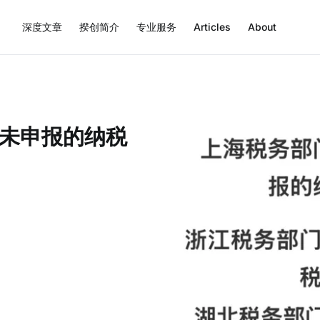
深度文章
揆创简介
专业服务
Articles
About
未申报的纳税