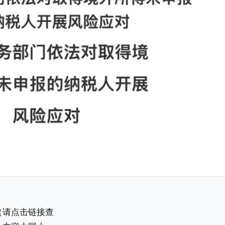
（请点击链接查