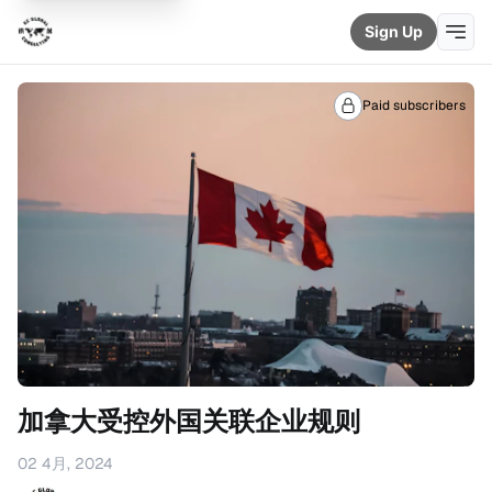
Sign Up
Paid subscribers
加拿大受控外国关联企业规则
02 4月, 2024