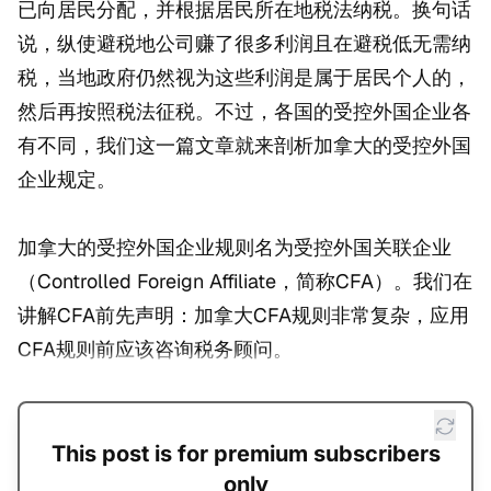
已向居民分配，并根据居民所在地税法纳税。换句话
说，纵使避税地公司赚了很多利润且在避税低无需纳
税，当地政府仍然视为这些利润是属于居民个人的，
然后再按照税法征税。不过，各国的受控外国企业各
有不同，我们这一篇文章就来剖析加拿大的受控外国
企业规定。
加拿大的受控外国企业规则名为受控外国关联企业
（Controlled Foreign Affiliate，简称CFA）。我们在
讲解CFA前先声明：加拿大CFA规则非常复杂，应用
CFA规则前应该咨询税务顾问。
This post is for premium subscribers
only