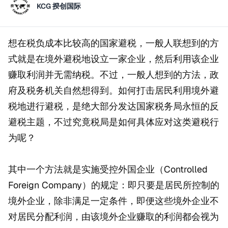
KCG 揆创国际
想在税负成本比较高的国家避税，一般人联想到的方
式就是在境外避税地设立一家企业，然后利用该企业
赚取利润并无需纳税。不过，一般人想到的方法，政
府及税务机关自然想得到。如何打击居民利用境外避
税地进行避税，是绝大部分发达国家税务局永恒的反
避税主题，不过究竟税局是如何具体应对这类避税行
为呢？
其中一个方法就是实施受控外国企业（Controlled
Foreign Company）的规定：即只要是居民所控制的
境外企业，除非满足一定条件，即便这些境外企业不
对居民分配利润，由该境外企业赚取的利润都会视为