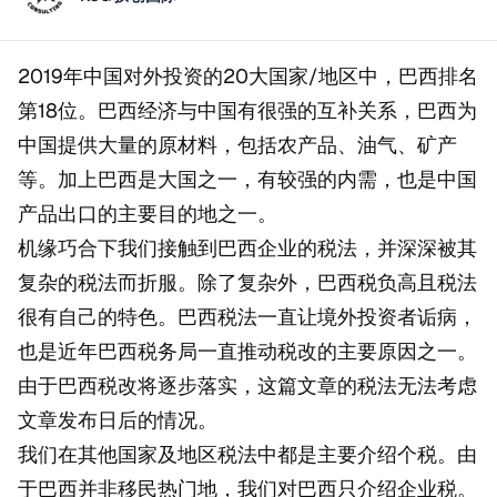
2019年中国对外投资的20大国家/地区中，巴西排名
第18位。巴西经济与中国有很强的互补关系，巴西为
中国提供大量的原材料，包括农产品、油气、矿产
等。加上巴西是大国之一，有较强的内需，也是中国
产品出口的主要目的地之一。
机缘巧合下我们接触到巴西企业的税法，并深深被其
复杂的税法而折服。除了复杂外，巴西税负高且税法
很有自己的特色。巴西税法一直让境外投资者诟病，
也是近年巴西税务局一直推动税改的主要原因之一。
由于巴西税改将逐步落实，这篇文章的税法无法考虑
文章发布日后的情况。
我们在其他国家及地区税法中都是主要介绍个税。由
于巴西并非移民热门地，我们对巴西只介绍企业税。