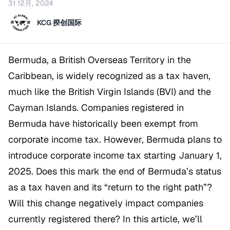
31 12月, 2024
KCG 揆创国际
Bermuda, a British Overseas Territory in the
Caribbean, is widely recognized as a tax haven,
much like the British Virgin Islands (BVI) and the
Cayman Islands. Companies registered in
Bermuda have historically been exempt from
corporate income tax. However, Bermuda plans to
introduce corporate income tax starting January 1,
2025. Does this mark the end of Bermuda’s status
as a tax haven and its “return to the right path”?
Will this change negatively impact companies
currently registered there? In this article, we’ll