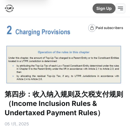
Sign Up
Paid subscribers
第四步：收入纳入规则及欠税支付规则
（Income Inclusion Rules &
Undertaxed Payment Rules）
05 1月, 2025