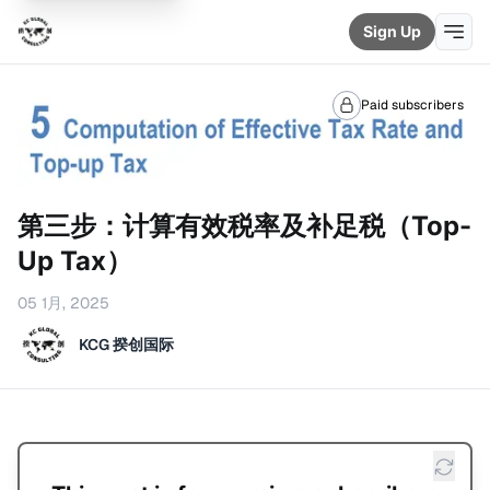
Sign Up
Paid subscribers
第三步：计算有效税率及补足税（Top-
Up Tax）
05 1月, 2025
KCG 揆创国际