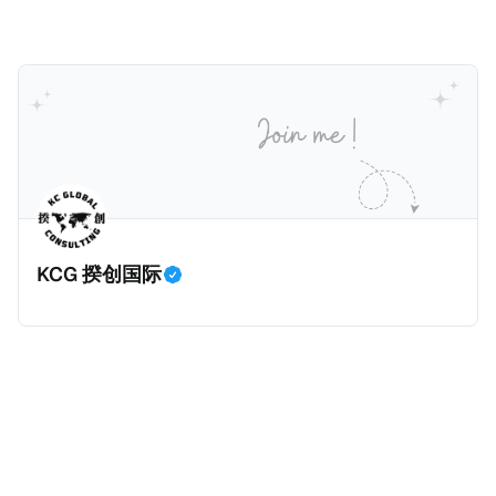
健且高效的国内合规框架，识别最佳实践，并减少纳税
人与征管机构的合规负担。
KCG 揆创国际