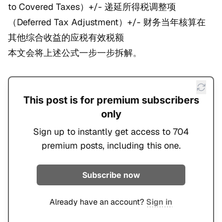
to Covered Taxes）+/- 递延所得税调整项
（Deferred Tax Adjustment）+/- 财务当年核算在
其他综合收益的应税有效税额
本文会将上述公式一步一步拆解。
This post is for premium subscribers
only
Sign up to instantly get access to 704
premium posts, including this one.
Subscribe now
Already have an account?
Sign in