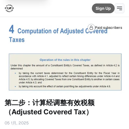
Sign Up
Paid subscribers
第二步：计算经调整有效税额
（Adjusted Covered Tax）
05 1月, 2025