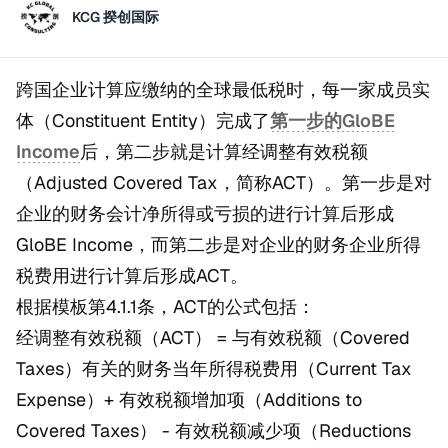
KCG 揆创国际
跨国企业计算应缴纳的全球最低税时，每一家成员实
体（Constituent Entity）完成了
第一步的GloBE
Income
后，第二步就是计算经调整有效税额
（Adjusted Covered Tax，简称ACT）。第一步是对
企业的财务会计净所得或亏损的进行计算后形成
GloBE Income，而第二步是对企业的财务企业所得
税费用进行计算后形成ACT。
根据模板第4.1.1条，ACT的公式包括：
经调整有效税额（ACT） = 与有效税额（Covered
Taxes）有关的财务当年所得税费用（Current Tax
Expense）+ 有效税额增加项（Additions to
Covered Taxes） - 有效税额减少项（Reductions