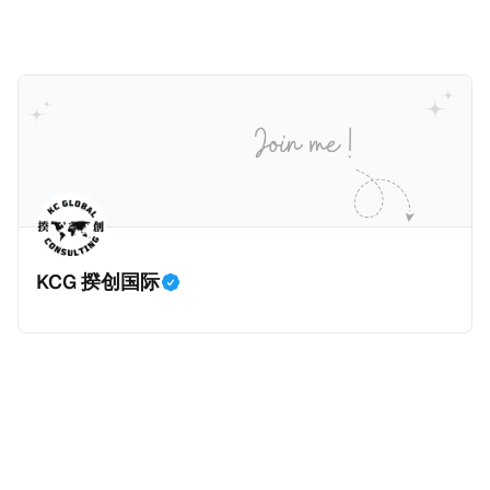
健且高效的国内合规框架，识别最佳实践，并减少纳税
人与征管机构的合规负担。
KCG 揆创国际