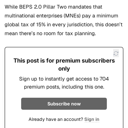
While BEPS 2.0 Pillar Two mandates that
multinational enterprises (MNEs) pay a minimum
global tax of 15% in every jurisdiction, this doesn’t
mean there’s no room for tax planning.
This post is for premium subscribers
only
Sign up to instantly get access to 704
premium posts, including this one.
Subscribe now
Already have an account?
Sign in